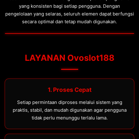
yang konsisten bagi setiap pengguna. Dengan
pengelolaan yang selaras, seluruh elemen dapat berfungsi
secara optimal dan tetap mudah digunakan.
LAYANAN Ovoslot188
1. Proses Cepat
Setiap permintaan diproses melalui sistem yang
praktis, stabil, dan mudah digunakan agar pengguna
tidak perlu menunggu terlalu lama.