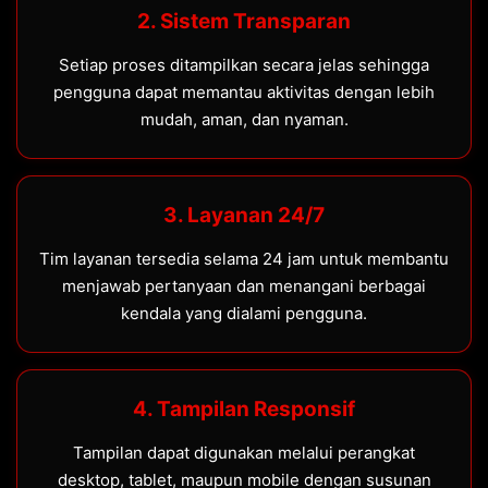
2. Sistem Transparan
Setiap proses ditampilkan secara jelas sehingga
pengguna dapat memantau aktivitas dengan lebih
mudah, aman, dan nyaman.
3. Layanan 24/7
Tim layanan tersedia selama 24 jam untuk membantu
menjawab pertanyaan dan menangani berbagai
kendala yang dialami pengguna.
4. Tampilan Responsif
Tampilan dapat digunakan melalui perangkat
desktop, tablet, maupun mobile dengan susunan